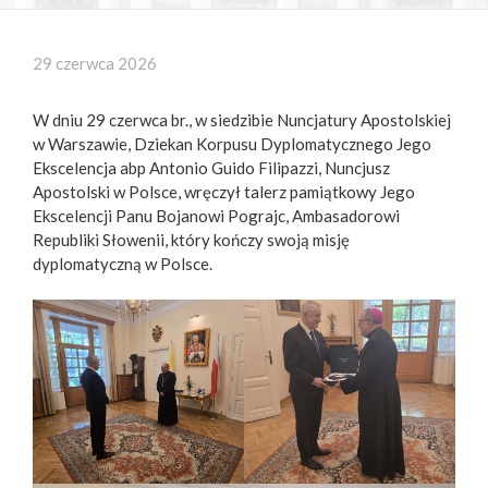
29 czerwca 2026
W dniu 29 czerwca br., w siedzibie Nuncjatury Apostolskiej
w Warszawie, Dziekan Korpusu Dyplomatycznego Jego
Ekscelencja abp Antonio Guido Filipazzi, Nuncjusz
Apostolski w Polsce, wręczył talerz pamiątkowy Jego
Ekscelencji Panu Bojanowi Pograjc, Ambasadorowi
Republiki Słowenii, który kończy swoją misję
dyplomatyczną w Polsce.