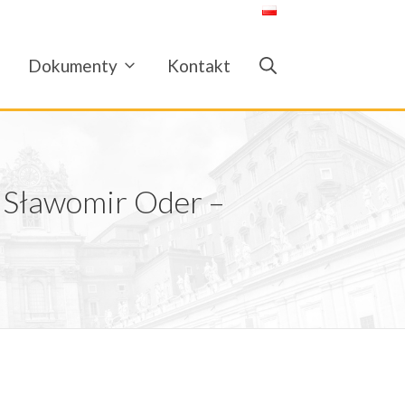
Dokumenty
Kontakt
. Sławomir Oder –